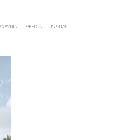
ACOWNIA
OFERTA
KONTAKT