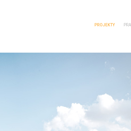
PROJEKTY
PR