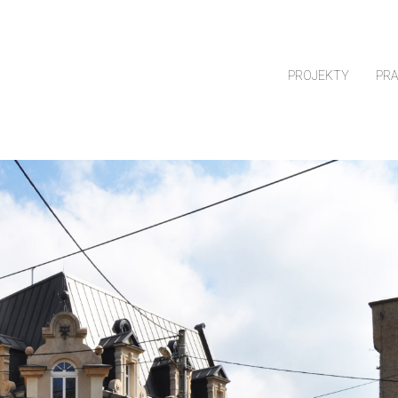
PROJEKTY
PR