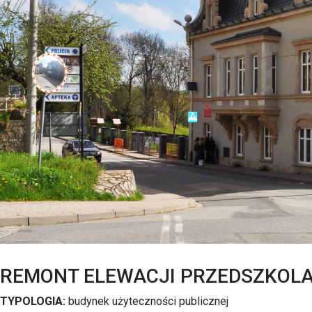
REMONT ELEWACJI PRZEDSZKOL
TYPOLOGIA:
budynek użyteczności publicznej