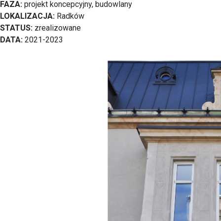
FAZA:
projekt koncepcyjny, budowlany
LOKALIZACJA:
Radków
STATUS:
zrealizowane
DATA:
2021-2023