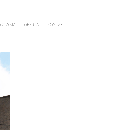
ACOWNIA
OFERTA
KONTAKT